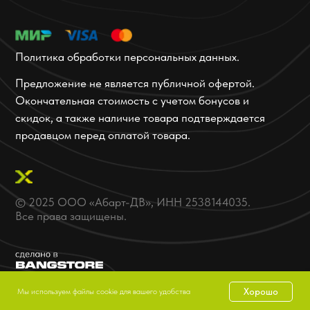
Хорошо
Мы используем файлы cookie для вашего удобства