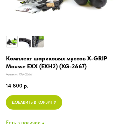
Комплект шариковых муссов X-GRIP
Mousse EXX (EXH2) (XG-2667)
Артикул:
XG-2667
14 800
р.
ДОБАВИТЬ В КОРЗИНУ
Есть в наличии
●