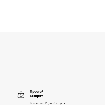
Простой
возврат
В течение 14 дней со дня