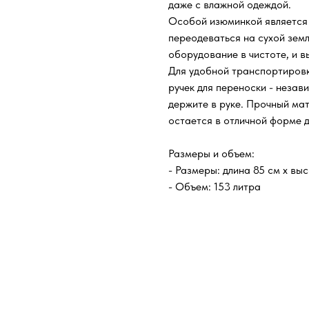
даже с влажной одеждой.
Особой изюминкой является 
переодеваться на сухой земл
оборудование в чистоте, и 
Для удобной транспортировк
ручек для переноски - незави
держите в руке. Прочный мат
остается в отличной форме 
Размеры и объем:
- Размеры: длина 85 см x вы
- Объем: 153 литра