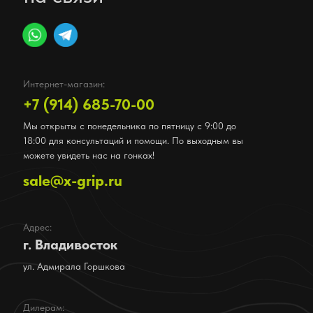
Интернет-магазин:
+7 (914) 685-70-00
Мы открыты с понедельника по пятницу с 9:00 до
18:00 для консультаций и помощи. По выходным вы
можете увидеть нас на гонках!
sale@x-grip.ru
Адрес:
г. Владивосток
ул. Адмирала Горшкова
Дилерам: