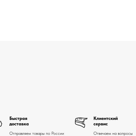
Быстрая
Клиентский
доставка
сервис
Отправляем товары по России
Отвечаем на вопросы