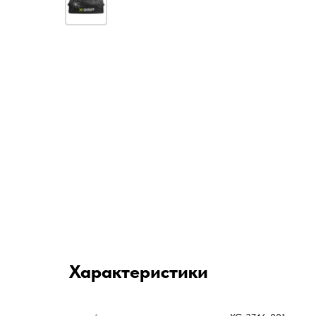
Характеристики